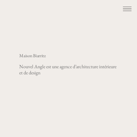
Maison Biarritz
Nouvel Angle est une agence d’architecture intérieure
et de design