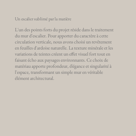
Un escalier sublimé par la matière
L'un des points forts du projet réside dans le traitement
du mur d'escalier. Pour apporter du caractère à cette
circulation verticale, nous avons choisi un revêtement
en feuilles d'ardoise naturelle. La texture minérale et les
variations de teintes créent un effet visuel fort tout en
faisant écho aux paysages environnants. Ce choix de
matériau apporte profondeur, élégance et singularité à
l'espace, transformant un simple mur en véritable
élément architectural.