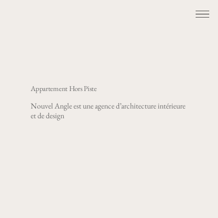
Appartement Hors Piste
Nouvel Angle est une agence d’architecture intérieure
et de design